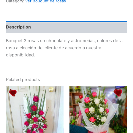
Category:
Ver Bouquet de rosas
Description
Bouquet 3 rosas un chocolate y astromerias, colores de la
rosa a elección del cliente de acuerdo a nuestra
disponibilidad.
Related products